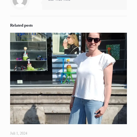
Related posts
Juli 1, 2024