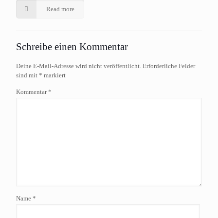
Read more
Schreibe einen Kommentar
Deine E-Mail-Adresse wird nicht veröffentlicht.
Erforderliche Felder
sind mit
*
markiert
Kommentar
*
Name
*