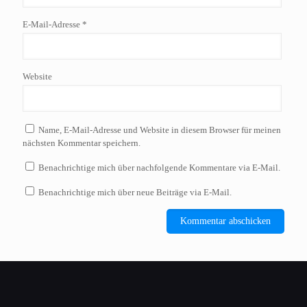
E-Mail-Adresse
*
Website
Name, E-Mail-Adresse und Website in diesem Browser für meinen
nächsten Kommentar speichern.
Benachrichtige mich über nachfolgende Kommentare via E-Mail.
Benachrichtige mich über neue Beiträge via E-Mail.